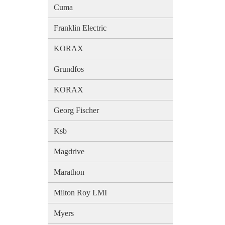
Cuma
Franklin Electric
KORAX
Grundfos
KORAX
Georg Fischer
Ksb
Magdrive
Marathon
Milton Roy LMI
Myers