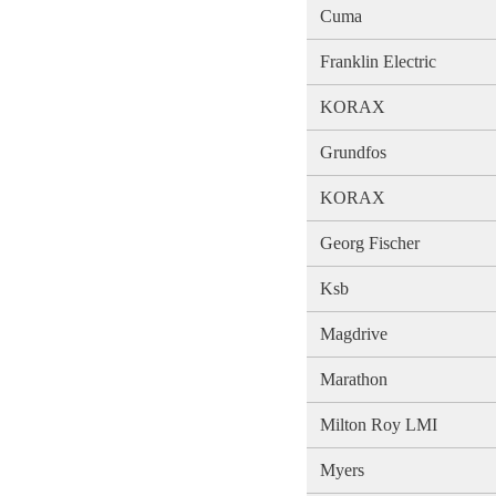
Cuma
Franklin Electric
KORAX
Grundfos
KORAX
Georg Fischer
Ksb
Magdrive
Marathon
Milton Roy LMI
Myers