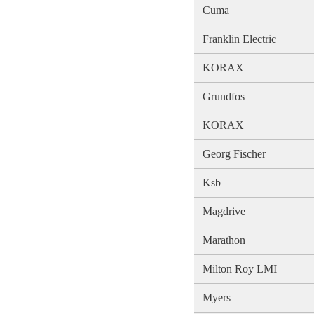
Cuma
Franklin Electric
KORAX
Grundfos
KORAX
Georg Fischer
Ksb
Magdrive
Marathon
Milton Roy LMI
Myers