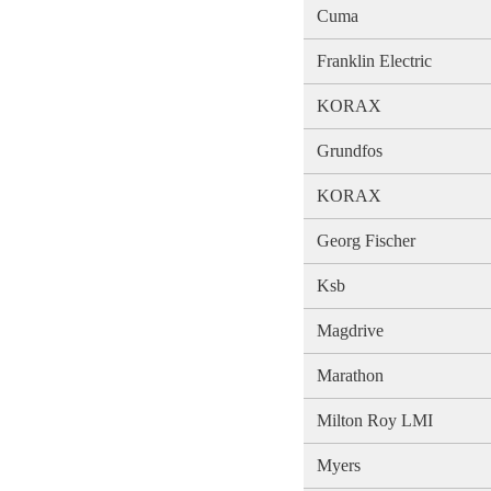
Cuma
Franklin Electric
KORAX
Grundfos
KORAX
Georg Fischer
Ksb
Magdrive
Marathon
Milton Roy LMI
Myers