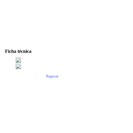
Ficha técnica
Regresar